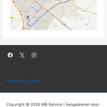
Copyright © 2026
MB-Service
| Aangedreven door
Responsive Theme
Copyright © 2026
MB-Service
| Aangedreven door