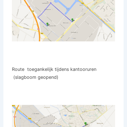
Route toegankelijk tijdens kantooruren
(slagboom geopend)